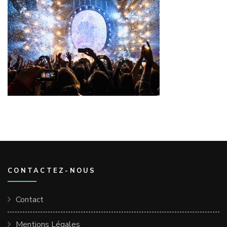
CONTACTEZ-NOUS
Contact
Mentions Légales