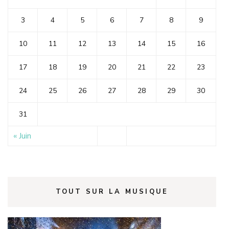
3
4
5
6
7
8
9
10
11
12
13
14
15
16
17
18
19
20
21
22
23
24
25
26
27
28
29
30
31
« Juin
TOUT SUR LA MUSIQUE