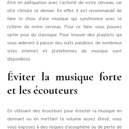
être en adéquation avec l’activité de votre cerveau, car
elle stimule ce dernier. En effet, il est recommandé de
faire le choix d’une musique qui synchronise avec le
rythme de notre cerveau. Pour ce faire, vous pouvez
opter pour du classique. Pour trouver des playlists qui
vous aideront à passer des nuits paisibles, de nombreux
sites internet et plateformes de musique sont
disponibles.
Éviter la musique forte
et les écouteurs
En utilisant des écouteurs pour écouter la musique en
dormant ou en mettant le volume assez élevé, vous
vous exposez à des risques d’acouphène ou de perte de