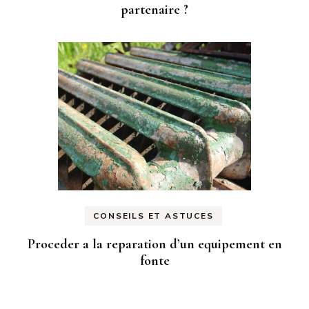
partenaire ?
CONSEILS ET ASTUCES
Proceder a la reparation d’un equipement en
fonte