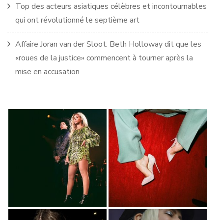
Top des acteurs asiatiques célèbres et incontournables
qui ont révolutionné le septième art
Affaire Joran van der Sloot: Beth Holloway dit que les
«roues de la justice» commencent à tourner après la
mise en accusation