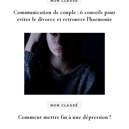
NON CLASSÉ
Communication de couple : 6 conseils pour
eviter le divorce et retrouver l’harmonie
NON CLASSÉ
Comment mettre fin à une dépression ?