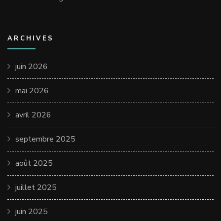
ARCHIVES
juin 2026
mai 2026
avril 2026
septembre 2025
août 2025
juillet 2025
juin 2025