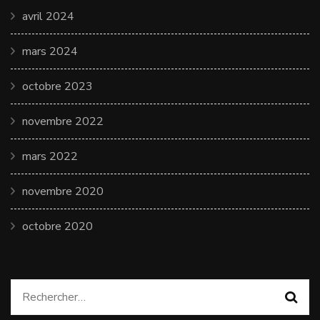
avril 2024
mars 2024
octobre 2023
novembre 2022
mars 2022
novembre 2020
octobre 2020
Rechercher :