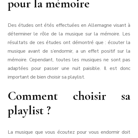
pour la mémoire
Des études ont étés effectuées en Allemagne visant à
déterminer le rôle de la musique sur la mémoire. Les
résultats de ces études ont démontré que : écouter la
musique avant de s’endormir, a un effet positif sur la
mémoire. Cependant, toutes les musiques ne sont pas
adaptées pour passer une nuit paisible. Il est donc
important de bien choisir sa playlist.
Comment choisir sa
playlist ?
La musique que vous écoutez pour vous endormir doit