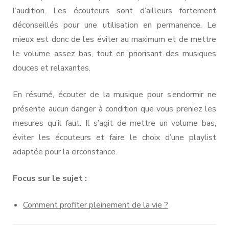
l’audition. Les écouteurs sont d’ailleurs fortement
déconseillés pour une utilisation en permanence. Le
mieux est donc de les éviter au maximum et de mettre
le volume assez bas, tout en priorisant des musiques
douces et relaxantes.
En résumé, écouter de la musique pour s’endormir ne
présente aucun danger à condition que vous preniez les
mesures qu’il faut. Il s’agit de mettre un volume bas,
éviter les écouteurs et faire le choix d’une playlist
adaptée pour la circonstance.
Focus sur le sujet :
Comment profiter pleinement de la vie ?