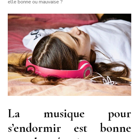
elle bonne ou mauvaise ?
La musique pour
s’endormir est bonne