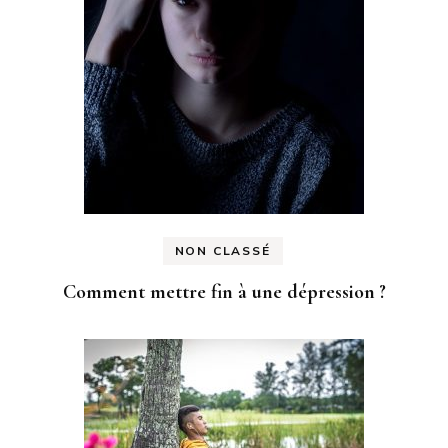
NON CLASSÉ
Comment mettre fin à une dépression ?