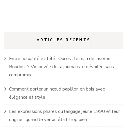
ARTICLES RÉCENTS
Entre actualité et télé : Qui est le mari de Liseron
Boudoul ? Vie privée de la journaliste dévoilée sans
compromis
Comment porter un nœud papillon en bois avec
élégance et style
Les expressions phares du langage jeune 1990 et leur
origine : quand le verlan était trop bien