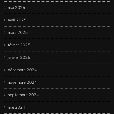
mai 2025
avril 2025
mars 2025
février 2025
janvier 2025
décembre 2024
novembre 2024
septembre 2024
mai 2024