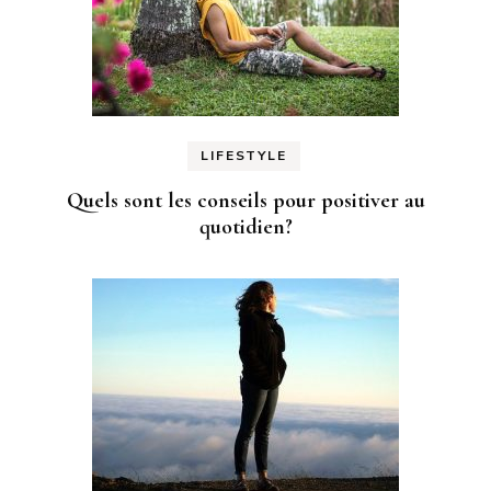
LIFESTYLE
Quels sont les conseils pour positiver au
quotidien?