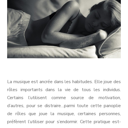
La musique est ancrée dans les habitudes. Elle joue des
rôles importants dans la vie de tous les individus.
Certains l’utilisent comme source de motivation,
d’autres, pour se distraire…parmi toute cette panoplie
de rôles que joue la musique, certaines personnes,
préfèrent l’utiliser pour s’endormir. Cette pratique est-