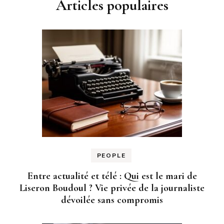
Articles populaires
PEOPLE
Entre actualité et télé : Qui est le mari de
Liseron Boudoul ? Vie privée de la journaliste
dévoilée sans compromis