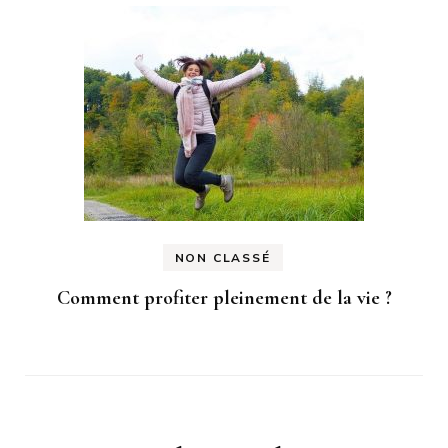
NON CLASSÉ
Comment profiter pleinement de la vie ?