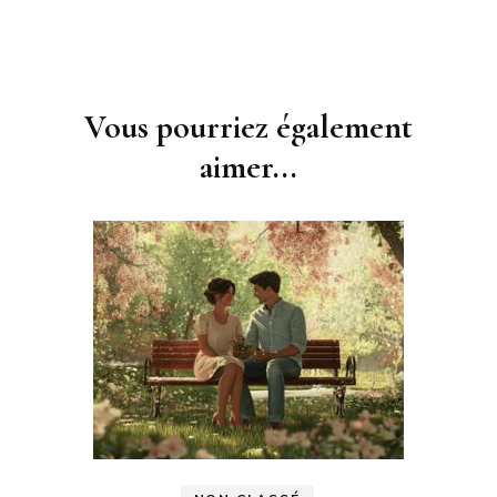
Navigation
d'article
Vous pourriez également
aimer...