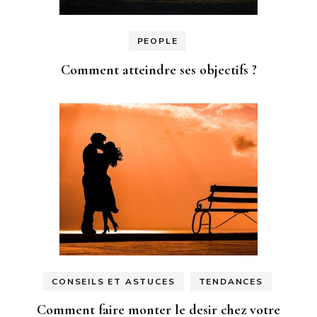
PEOPLE
Comment atteindre ses objectifs ?
CONSEILS ET ASTUCES
TENDANCES
Comment faire monter le desir chez votre