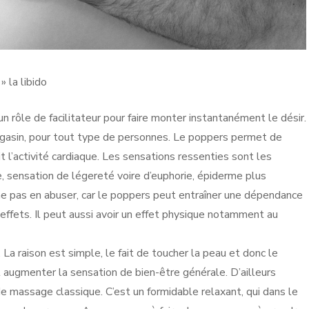
 la libido
un rôle de facilitateur pour faire monter instantanément le désir.
agasin, pour tout type de personnes. Le poppers permet de
t l’activité cardiaque. Les sensations ressenties sont les
e, sensation de légereté voire d’euphorie, épiderme plus
e pas en abuser, car le poppers peut entraîner une dépendance
s effets. Il peut aussi avoir un effet physique notamment au
 La raison est simple, le fait de toucher la peau et donc le
 augmenter la sensation de bien-être générale. D’ailleurs
 massage classique. C’est un formidable relaxant, qui dans le