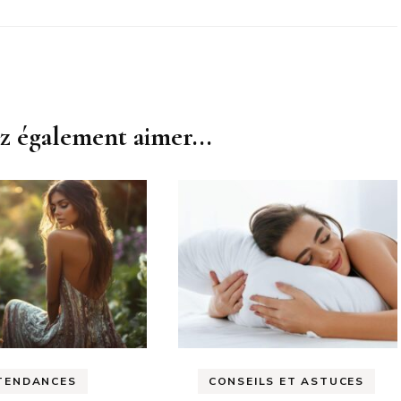
z également aimer...
TENDANCES
CONSEILS ET ASTUCES