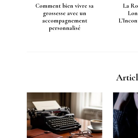
Comment bien vivre sa
La Ro
grossesse avec un
Lon
accompagnement
L’Incon
personnalisé
Artic