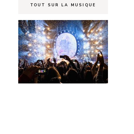
TOUT SUR LA MUSIQUE