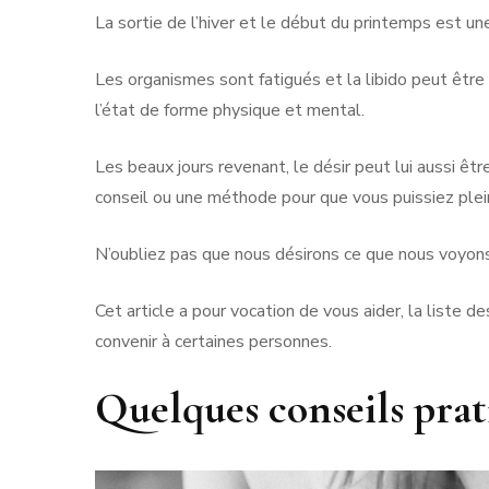
La sortie de l’hiver et le début du printemps est un
Les organismes sont fatigués et la libido peut être 
l’état de forme physique et mental.
Les beaux jours revenant, le désir peut lui aussi êtr
conseil ou une méthode pour que vous puissiez plein
N’oubliez pas que nous désirons ce que nous voyons, 
Cet article a pour vocation de vous aider, la liste d
convenir à certaines personnes.
Quelques conseils prat