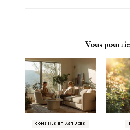
Navigation
d'article
Vous pourrie
CONSEILS ET ASTUCES