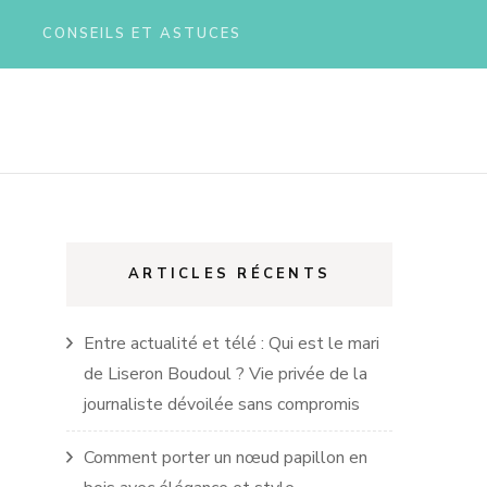
CONSEILS ET ASTUCES
ARTICLES RÉCENTS
Entre actualité et télé : Qui est le mari
de Liseron Boudoul ? Vie privée de la
journaliste dévoilée sans compromis
Comment porter un nœud papillon en