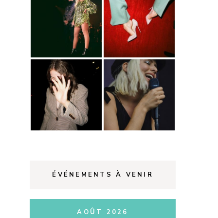
ÉVÉNEMENTS À VENIR
AOÛT 2026