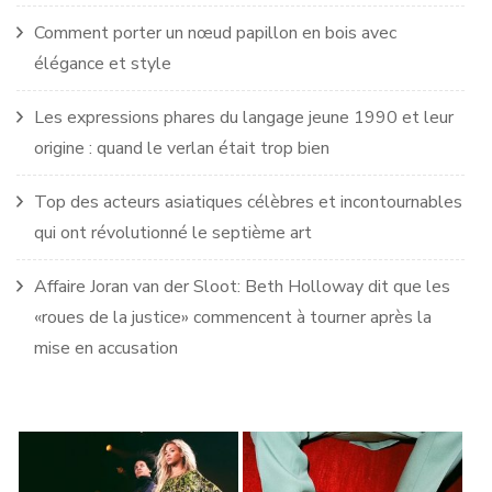
Comment porter un nœud papillon en bois avec
élégance et style
Les expressions phares du langage jeune 1990 et leur
origine : quand le verlan était trop bien
Top des acteurs asiatiques célèbres et incontournables
qui ont révolutionné le septième art
Affaire Joran van der Sloot: Beth Holloway dit que les
«roues de la justice» commencent à tourner après la
mise en accusation