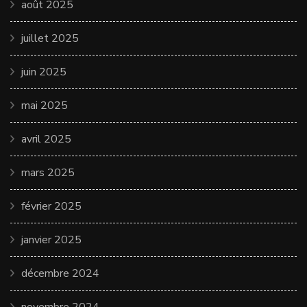
août 2025
juillet 2025
juin 2025
mai 2025
avril 2025
mars 2025
février 2025
janvier 2025
décembre 2024