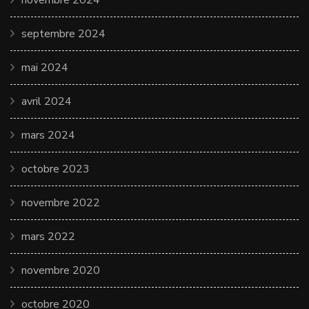
novembre 2024
septembre 2024
mai 2024
avril 2024
mars 2024
octobre 2023
novembre 2022
mars 2022
novembre 2020
octobre 2020