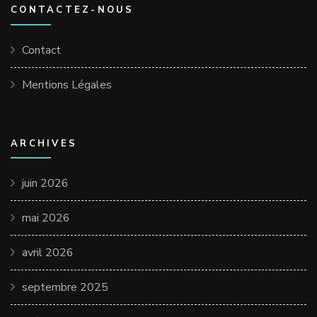
CONTACTEZ-NOUS
Contact
Mentions Légales
ARCHIVES
juin 2026
mai 2026
avril 2026
septembre 2025