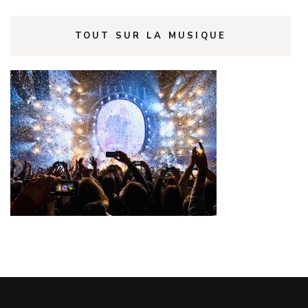
TOUT SUR LA MUSIQUE