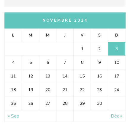
NOVEMBRE 2024
L
M
M
J
V
S
D
1
2
3
4
5
6
7
8
9
10
11
12
13
14
15
16
17
18
19
20
21
22
23
24
25
26
27
28
29
30
« Sep
Déc »