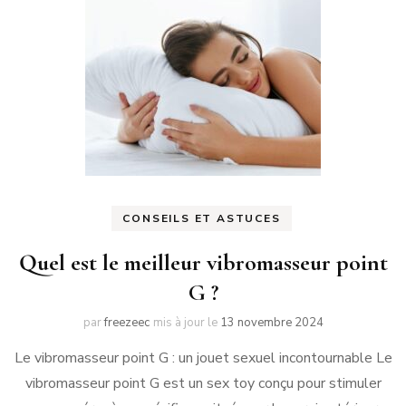
CONSEILS ET ASTUCES
Quel est le meilleur vibromasseur point
G ?
par
freezeec
mis à jour le
13 novembre 2024
Le vibromasseur point G : un jouet sexuel incontournable Le
vibromasseur point G est un sex toy conçu pour stimuler