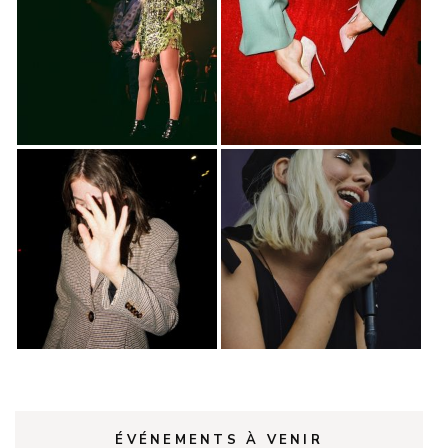
ÉVÉNEMENTS À VENIR