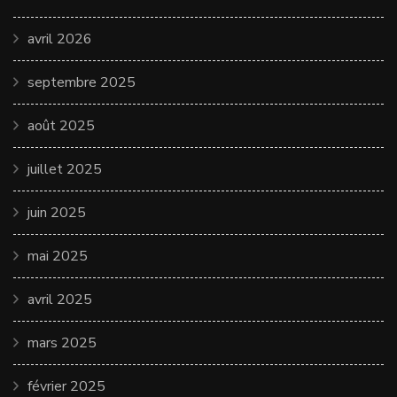
avril 2026
septembre 2025
août 2025
juillet 2025
juin 2025
mai 2025
avril 2025
mars 2025
février 2025