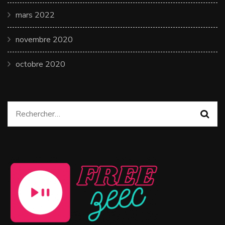
mars 2022
novembre 2020
octobre 2020
Rechercher :