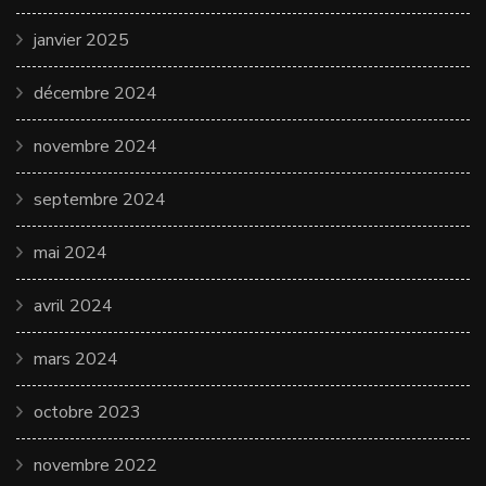
janvier 2025
décembre 2024
novembre 2024
septembre 2024
mai 2024
avril 2024
mars 2024
octobre 2023
novembre 2022