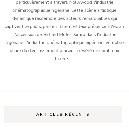
particulièrement à travers Nollywood, l'industrie
cinématographique nigériane. Cette scène artistique
dynamique rassemble des acteurs remarquables qui
captivent le public par leur talent et leur présence à l'écran.
L'ascension de Richard Mofe-Damijo dans l'industrie
nigériane L'industrie cinématographique nigériane, véritable
phare du divertissement africain, a révélé de nombreux
talents. …
ARTICLES RÉCENTS