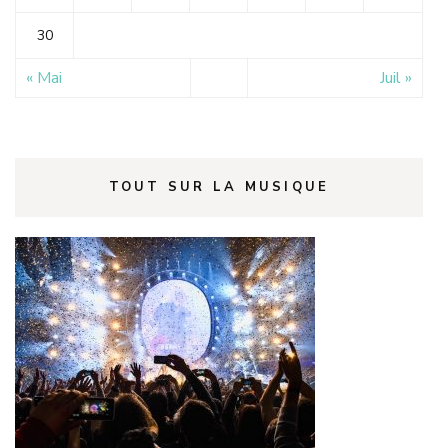
30
« Mai
Juil »
TOUT SUR LA MUSIQUE