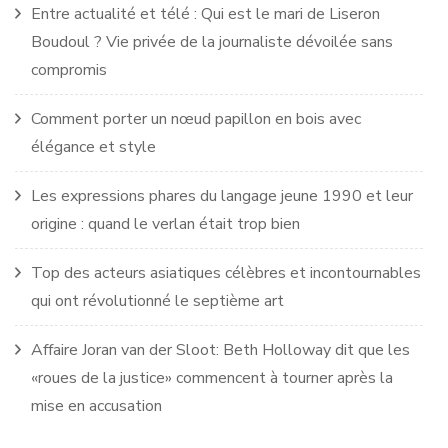
Entre actualité et télé : Qui est le mari de Liseron
Boudoul ? Vie privée de la journaliste dévoilée sans
compromis
Comment porter un nœud papillon en bois avec
élégance et style
Les expressions phares du langage jeune 1990 et leur
origine : quand le verlan était trop bien
Top des acteurs asiatiques célèbres et incontournables
qui ont révolutionné le septième art
Affaire Joran van der Sloot: Beth Holloway dit que les
«roues de la justice» commencent à tourner après la
mise en accusation