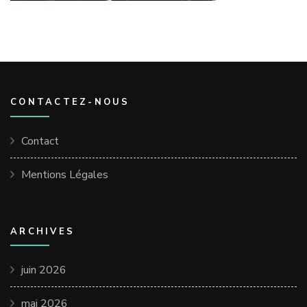
CONTACTEZ-NOUS
Contact
Mentions Légales
ARCHIVES
juin 2026
mai 2026