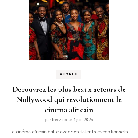
PEOPLE
Decouvrez les plus beaux acteurs de
Nollywood qui revolutionnent le
cinema africain
par
freezeec
le
4 juin 2025
Le cinéma africain brille avec ses talents exceptionnels,