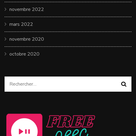
novembre 2022
mars 2022
novembre 2020
octobre 2020
Rechercher :