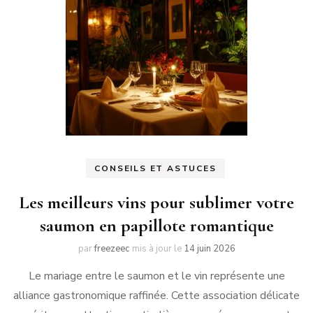
CONSEILS ET ASTUCES
Les meilleurs vins pour sublimer votre
saumon en papillote romantique
par
freezeec
mis à jour le
14 juin 2026
Le mariage entre le saumon et le vin représente une
alliance gastronomique raffinée. Cette association délicate