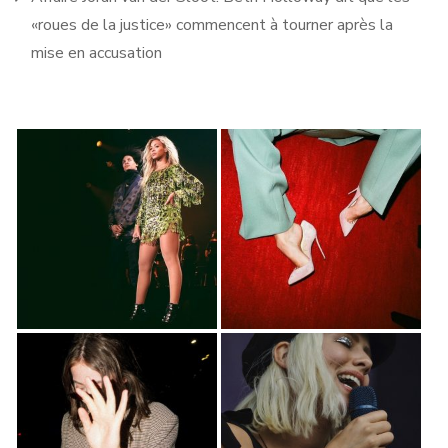
«roues de la justice» commencent à tourner après la
mise en accusation