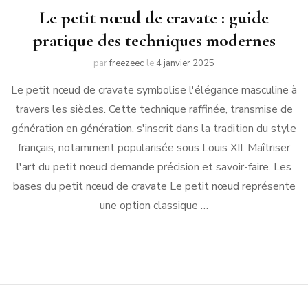
Le petit nœud de cravate : guide
pratique des techniques modernes
par
freezeec
le
4 janvier 2025
Le petit nœud de cravate symbolise l'élégance masculine à
travers les siècles. Cette technique raffinée, transmise de
génération en génération, s'inscrit dans la tradition du style
français, notamment popularisée sous Louis XII. Maîtriser
l'art du petit nœud demande précision et savoir-faire. Les
bases du petit nœud de cravate Le petit nœud représente
une option classique …