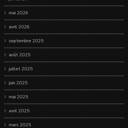
mai 2026
avril 2026
septembre 2025
août 2025
juillet 2025
juin 2025
mai 2025
avril 2025
mars 2025