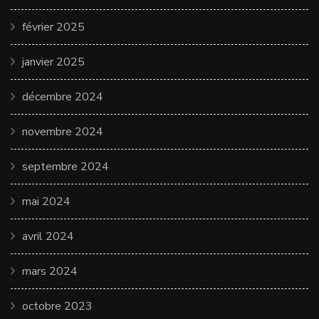
février 2025
janvier 2025
décembre 2024
novembre 2024
septembre 2024
mai 2024
avril 2024
mars 2024
octobre 2023