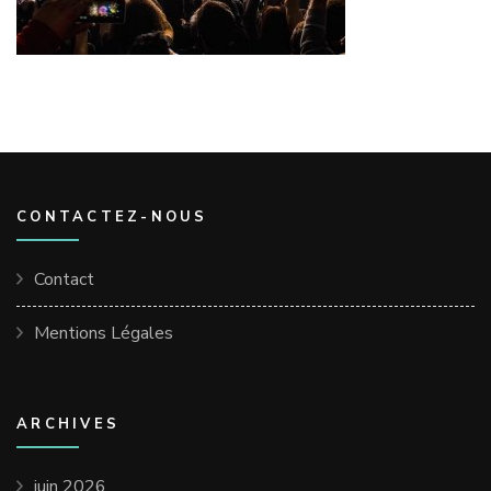
CONTACTEZ-NOUS
Contact
Mentions Légales
ARCHIVES
juin 2026