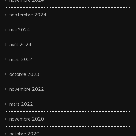
novembre 2024
septembre 2024
mai 2024
avril 2024
mars 2024
octobre 2023
novembre 2022
mars 2022
novembre 2020
octobre 2020