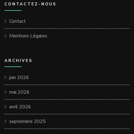
CONTACTEZ-NOUS
Contact
Mentions Légales
ARCHIVES
juin 2026
mai 2026
avril 2026
septembre 2025