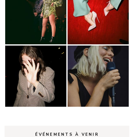
ÉVÉNEMENTS À VENIR