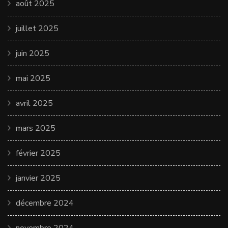
août 2025
juillet 2025
juin 2025
mai 2025
avril 2025
mars 2025
février 2025
janvier 2025
décembre 2024