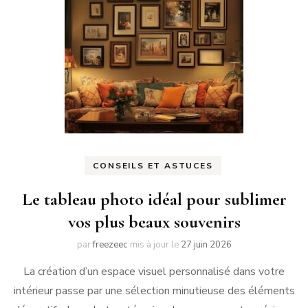
CONSEILS ET ASTUCES
Le tableau photo idéal pour sublimer
vos plus beaux souvenirs
par
freezeec
mis à jour le
27 juin 2026
La création d’un espace visuel personnalisé dans votre
intérieur passe par une sélection minutieuse des éléments