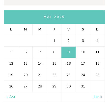
MAI 2025
L
M
M
J
V
S
D
1
2
3
4
5
6
7
8
9
10
11
12
13
14
15
16
17
18
19
20
21
22
23
24
25
26
27
28
29
30
31
« Avr
Juin »