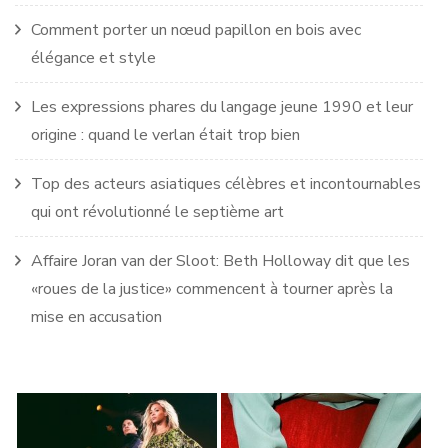
Comment porter un nœud papillon en bois avec
élégance et style
Les expressions phares du langage jeune 1990 et leur
origine : quand le verlan était trop bien
Top des acteurs asiatiques célèbres et incontournables
qui ont révolutionné le septième art
Affaire Joran van der Sloot: Beth Holloway dit que les
«roues de la justice» commencent à tourner après la
mise en accusation