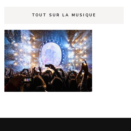
TOUT SUR LA MUSIQUE