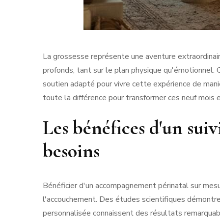
La grossesse représente une aventure extraordina
profonds, tant sur le plan physique qu'émotionnel. 
soutien adapté pour vivre cette expérience de man
toute la différence pour transformer ces neuf mois 
Les bénéfices d'un suiv
besoins
Bénéficier d'un accompagnement périnatal sur mesu
l'accouchement. Des études scientifiques démont
personnalisée connaissent des résultats remarquabl