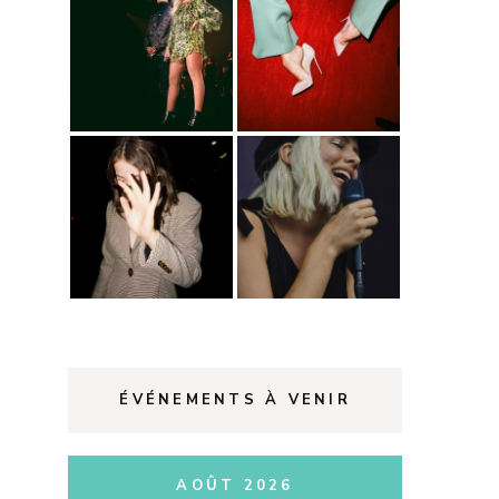
ÉVÉNEMENTS À VENIR
AOÛT 2026