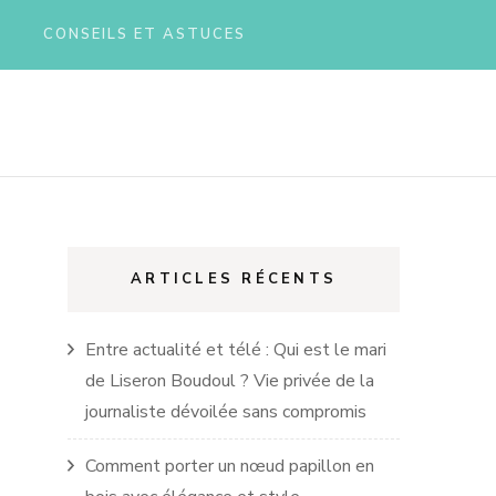
CONSEILS ET ASTUCES
ARTICLES RÉCENTS
Entre actualité et télé : Qui est le mari
de Liseron Boudoul ? Vie privée de la
journaliste dévoilée sans compromis
Comment porter un nœud papillon en