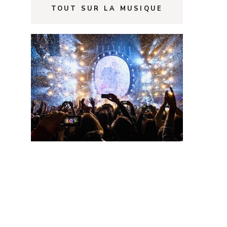
TOUT SUR LA MUSIQUE