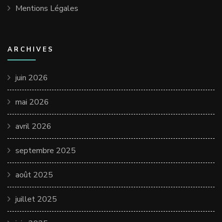
Mentions Légales
ARCHIVES
juin 2026
mai 2026
avril 2026
septembre 2025
août 2025
juillet 2025