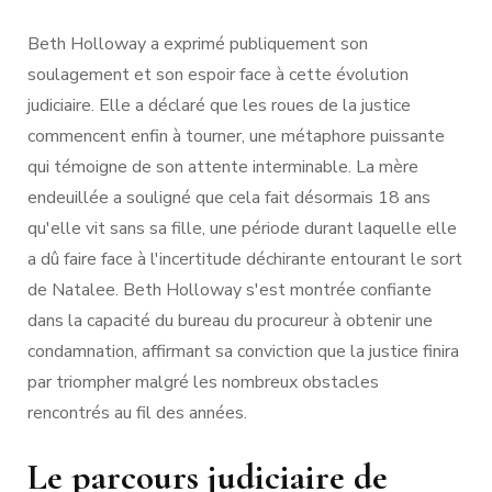
Beth Holloway a exprimé publiquement son
soulagement et son espoir face à cette évolution
judiciaire. Elle a déclaré que les roues de la justice
commencent enfin à tourner, une métaphore puissante
qui témoigne de son attente interminable. La mère
endeuillée a souligné que cela fait désormais 18 ans
qu'elle vit sans sa fille, une période durant laquelle elle
a dû faire face à l'incertitude déchirante entourant le sort
de Natalee. Beth Holloway s'est montrée confiante
dans la capacité du bureau du procureur à obtenir une
condamnation, affirmant sa conviction que la justice finira
par triompher malgré les nombreux obstacles
rencontrés au fil des années.
Le parcours judiciaire de