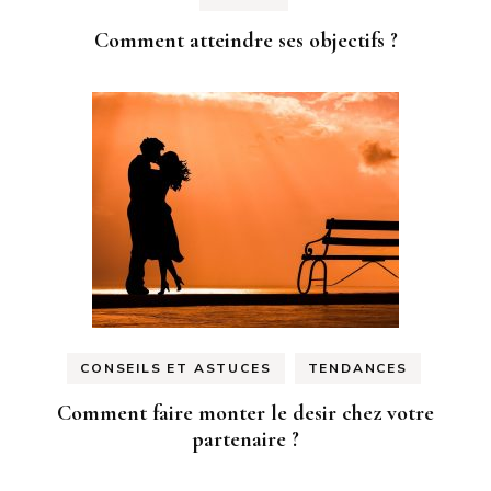
Comment atteindre ses objectifs ?
CONSEILS ET ASTUCES
TENDANCES
Comment faire monter le desir chez votre
partenaire ?