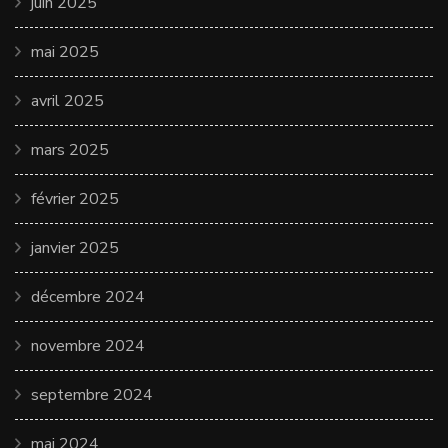
juin 2025
mai 2025
avril 2025
mars 2025
février 2025
janvier 2025
décembre 2024
novembre 2024
septembre 2024
mai 2024