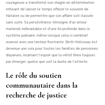
courageuse a transformé son chagrin en détermination,
refusant de laisser le temps effacer le souvenir de
Natalee ou de permettre que son affaire soit classée
sans suite. Sa persévérance témoigne d'un amour
maternel inébranlable et d'une foi profonde dans le
système judiciaire, même lorsque celui-ci semblait
avancer avec une lenteur frustrante. Beth Holloway est
devenue une voix pour toutes les familles de personnes
disparues, incarnant l'espoir que la vérité finira toujours
par émerger, quelle que soit la durée de l'attente.
Le rôle du soutien
communautaire dans la
recherche de justice