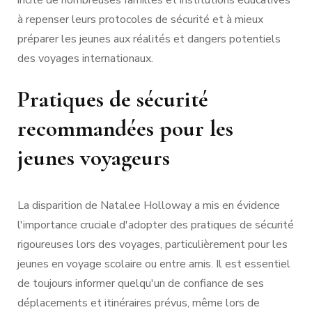
incité de nombreuses familles et institutions éducatives
à repenser leurs protocoles de sécurité et à mieux
préparer les jeunes aux réalités et dangers potentiels
des voyages internationaux.
Pratiques de sécurité
recommandées pour les
jeunes voyageurs
La disparition de Natalee Holloway a mis en évidence
l'importance cruciale d'adopter des pratiques de sécurité
rigoureuses lors des voyages, particulièrement pour les
jeunes en voyage scolaire ou entre amis. Il est essentiel
de toujours informer quelqu'un de confiance de ses
déplacements et itinéraires prévus, même lors de