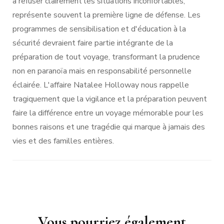
à refuser clairement les situations inconfortables,
représente souvent la première ligne de défense. Les
programmes de sensibilisation et d'éducation à la
sécurité devraient faire partie intégrante de la
préparation de tout voyage, transformant la prudence
non en paranoïa mais en responsabilité personnelle
éclairée. L'affaire Natalee Holloway nous rappelle
tragiquement que la vigilance et la préparation peuvent
faire la différence entre un voyage mémorable pour les
bonnes raisons et une tragédie qui marque à jamais des
vies et des familles entières.
Navigation
d'article
Vous pourriez également