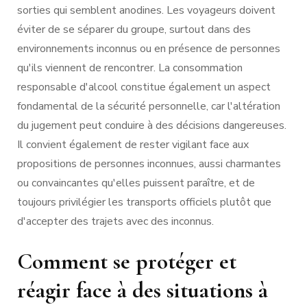
sorties qui semblent anodines. Les voyageurs doivent
éviter de se séparer du groupe, surtout dans des
environnements inconnus ou en présence de personnes
qu'ils viennent de rencontrer. La consommation
responsable d'alcool constitue également un aspect
fondamental de la sécurité personnelle, car l'altération
du jugement peut conduire à des décisions dangereuses.
Il convient également de rester vigilant face aux
propositions de personnes inconnues, aussi charmantes
ou convaincantes qu'elles puissent paraître, et de
toujours privilégier les transports officiels plutôt que
d'accepter des trajets avec des inconnus.
Comment se protéger et
réagir face à des situations à