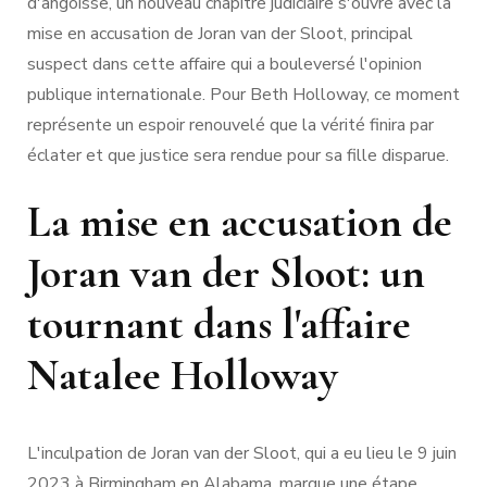
d'angoisse, un nouveau chapitre judiciaire s'ouvre avec la
mise en accusation de Joran van der Sloot, principal
suspect dans cette affaire qui a bouleversé l'opinion
publique internationale. Pour Beth Holloway, ce moment
représente un espoir renouvelé que la vérité finira par
éclater et que justice sera rendue pour sa fille disparue.
La mise en accusation de
Joran van der Sloot: un
tournant dans l'affaire
Natalee Holloway
L'inculpation de Joran van der Sloot, qui a eu lieu le 9 juin
2023 à Birmingham en Alabama, marque une étape