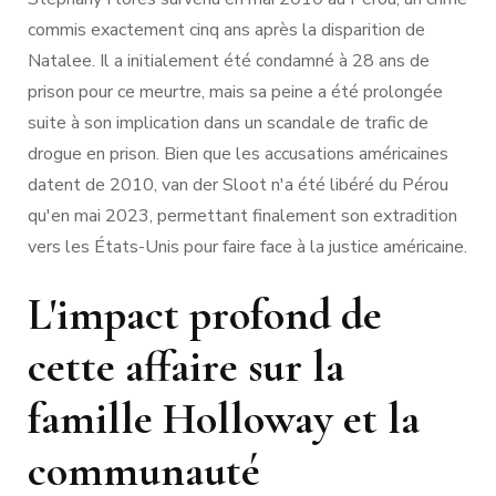
commis exactement cinq ans après la disparition de
Natalee. Il a initialement été condamné à 28 ans de
prison pour ce meurtre, mais sa peine a été prolongée
suite à son implication dans un scandale de trafic de
drogue en prison. Bien que les accusations américaines
datent de 2010, van der Sloot n'a été libéré du Pérou
qu'en mai 2023, permettant finalement son extradition
vers les États-Unis pour faire face à la justice américaine.
L'impact profond de
cette affaire sur la
famille Holloway et la
communauté