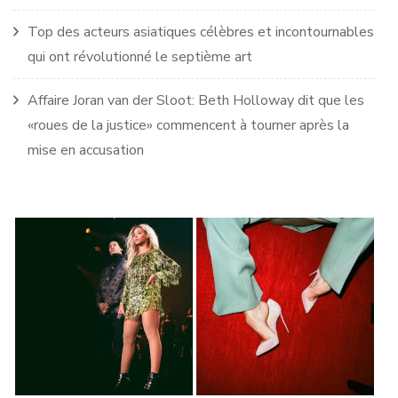
Top des acteurs asiatiques célèbres et incontournables
qui ont révolutionné le septième art
Affaire Joran van der Sloot: Beth Holloway dit que les
«roues de la justice» commencent à tourner après la
mise en accusation