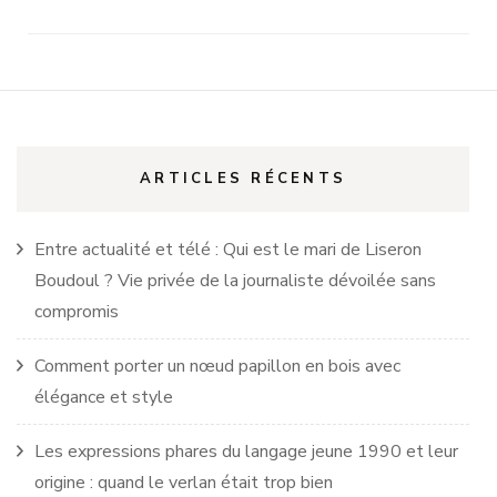
ARTICLES RÉCENTS
Entre actualité et télé : Qui est le mari de Liseron
Boudoul ? Vie privée de la journaliste dévoilée sans
compromis
Comment porter un nœud papillon en bois avec
élégance et style
Les expressions phares du langage jeune 1990 et leur
origine : quand le verlan était trop bien