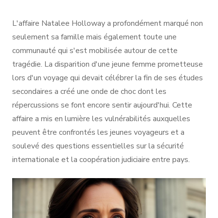
L'affaire Natalee Holloway a profondément marqué non
seulement sa famille mais également toute une
communauté qui s'est mobilisée autour de cette
tragédie. La disparition d'une jeune femme prometteuse
lors d'un voyage qui devait célébrer la fin de ses études
secondaires a créé une onde de choc dont les
répercussions se font encore sentir aujourd'hui. Cette
affaire a mis en lumière les vulnérabilités auxquelles
peuvent être confrontés les jeunes voyageurs et a
soulevé des questions essentielles sur la sécurité
internationale et la coopération judiciaire entre pays.