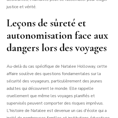
justice et vérité.
Leçons de sûreté et
autonomisation face aux
dangers lors des voyages
Au-delà du cas spécifique de Natalee Holloway, cette
affaire soulève des questions fondamentales sur la
sécurité des voyageurs, particulièrement des jeunes
adultes qui découvrent le monde. Elle rappelle
cruellement que même les voyages planifiés et
supervisés peuvent comporter des risques imprévus.
L'histoire de Natalee est devenue un cas d'école qui a