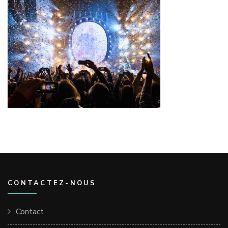
CONTACTEZ-NOUS
Contact