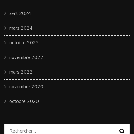
avril 2024
mars 2024
octobre 2023
novembre 2022
mars 2022
novembre 2020
octobre 2020
Rechercher :