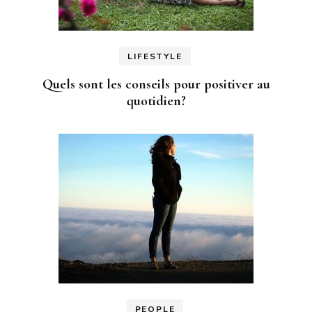
LIFESTYLE
Quels sont les conseils pour positiver au
quotidien?
PEOPLE