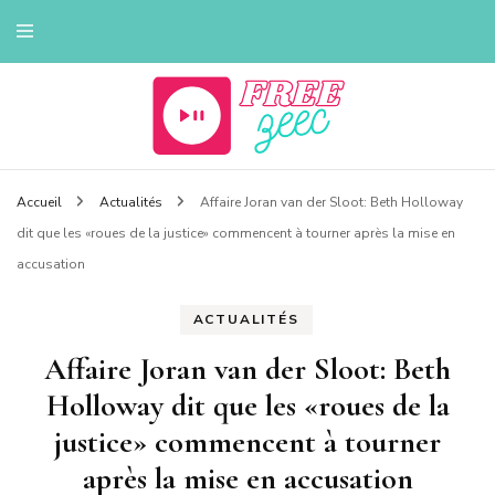
Tout sur la musique
Freezeec
Accueil
Actualités
Affaire Joran van der Sloot: Beth Holloway
dit que les «roues de la justice» commencent à tourner après la mise en
accusation
ACTUALITÉS
Affaire Joran van der Sloot: Beth
Holloway dit que les «roues de la
justice» commencent à tourner
après la mise en accusation