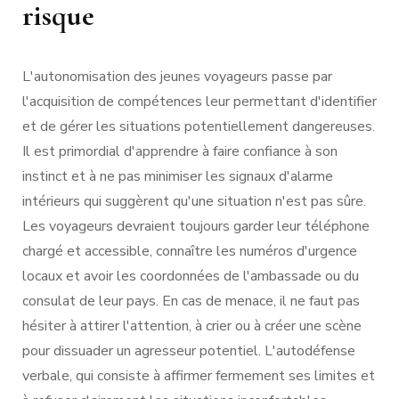
risque
L'autonomisation des jeunes voyageurs passe par
l'acquisition de compétences leur permettant d'identifier
et de gérer les situations potentiellement dangereuses.
Il est primordial d'apprendre à faire confiance à son
instinct et à ne pas minimiser les signaux d'alarme
intérieurs qui suggèrent qu'une situation n'est pas sûre.
Les voyageurs devraient toujours garder leur téléphone
chargé et accessible, connaître les numéros d'urgence
locaux et avoir les coordonnées de l'ambassade ou du
consulat de leur pays. En cas de menace, il ne faut pas
hésiter à attirer l'attention, à crier ou à créer une scène
pour dissuader un agresseur potentiel. L'autodéfense
verbale, qui consiste à affirmer fermement ses limites et