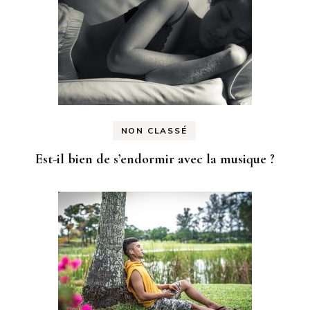
NON CLASSÉ
Est-il bien de s’endormir avec la musique ?