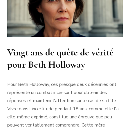
Vingt ans de quête de vérité
pour Beth Holloway
Pour Beth Holloway, ces presque deux décennies ont
représenté un combat incessant pour obtenir des
réponses et maintenir l'attention sur le cas de sa fille.
Vivre dans l'incertitude pendant 18 ans, comme elle l'a
elle-même exprimé, constitue une épreuve que peu
peuvent véritablement comprendre. Cette mère