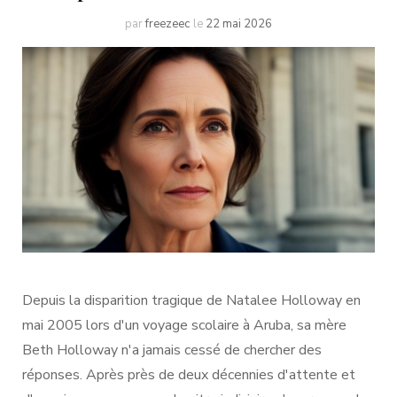
par
freezeec
le
22 mai 2026
Depuis la disparition tragique de Natalee Holloway en
mai 2005 lors d'un voyage scolaire à Aruba, sa mère
Beth Holloway n'a jamais cessé de chercher des
réponses. Après près de deux décennies d'attente et