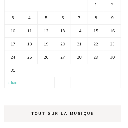
1
2
3
4
5
6
7
8
9
10
11
12
13
14
15
16
17
18
19
20
21
22
23
24
25
26
27
28
29
30
31
« Juin
TOUT SUR LA MUSIQUE