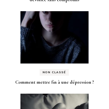
NON CLASSÉ
Comment mettre fin à une dépression ?