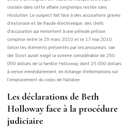
cruciale dans cette affaire longtemps restée sans
résolution. Le suspect fait face à des accusations graves
d'extorsion et de fraude électronique, des chefs
d'accusation qui remontent à une période précise
comprise entre le 29 mars 2010 et le 17 mai 2010.
Selon les éléments présentés par les procureurs, van
der Sloot aurait exigé la somme considérable de 250
000 dollars de la famille Holloway, dont 25 000 dollars
à verser immédiatement, en échange d'informations sur
l'emplacement du corps de Natalee.
Les déclarations de Beth
Holloway face à la procédure
judiciaire