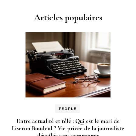
Articles populaires
PEOPLE
Entre actualité et télé : Qui est le mari de
Liseron Boudoul ? Vie privée de la journaliste
dévoilée sans compromis