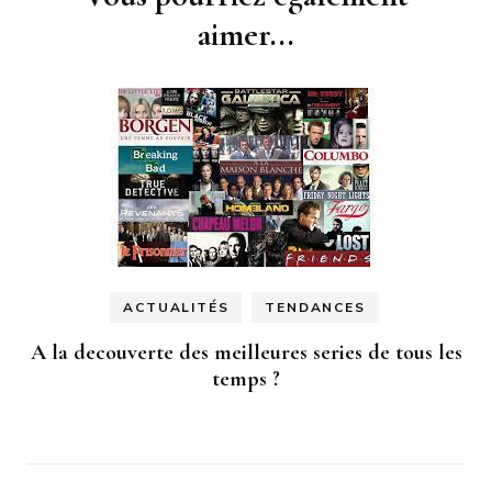
aimer...
ACTUALITÉS
TENDANCES
A la decouverte des meilleures series de tous les
temps ?