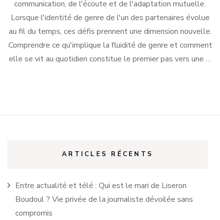
communication, de l'écoute et de l'adaptation mutuelle.
Lorsque l'identité de genre de l'un des partenaires évolue
au fil du temps, ces défis prennent une dimension nouvelle.
Comprendre ce qu'implique la fluidité de genre et comment
elle se vit au quotidien constitue le premier pas vers une …
ARTICLES RÉCENTS
Entre actualité et télé : Qui est le mari de Liseron
Boudoul ? Vie privée de la journaliste dévoilée sans
compromis