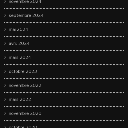
novembre 2024
septembre 2024
mai 2024
avril 2024
mars 2024
octobre 2023
novembre 2022
mars 2022
novembre 2020
octobre 2020