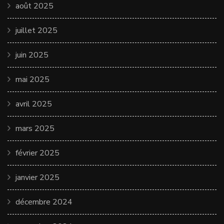
août 2025
juillet 2025
juin 2025
mai 2025
avril 2025
mars 2025
février 2025
janvier 2025
décembre 2024