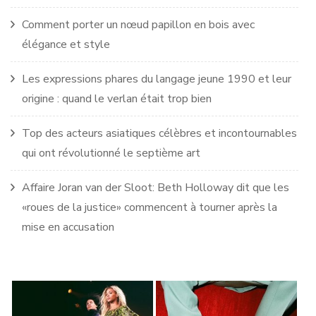
Comment porter un nœud papillon en bois avec
élégance et style
Les expressions phares du langage jeune 1990 et leur
origine : quand le verlan était trop bien
Top des acteurs asiatiques célèbres et incontournables
qui ont révolutionné le septième art
Affaire Joran van der Sloot: Beth Holloway dit que les
«roues de la justice» commencent à tourner après la
mise en accusation