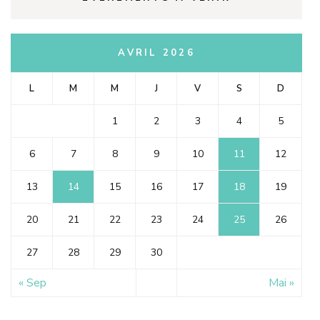
AVRIL 2026
L
M
M
J
V
S
D
1
2
3
4
5
6
7
8
9
10
11
12
13
14
15
16
17
18
19
20
21
22
23
24
25
26
27
28
29
30
« Sep
Mai »