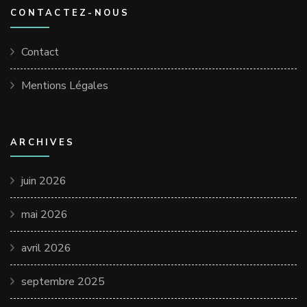
CONTACTEZ-NOUS
Contact
Mentions Légales
ARCHIVES
juin 2026
mai 2026
avril 2026
septembre 2025