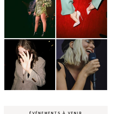
ÉVÉNEMENTS À VENIR