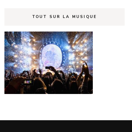
TOUT SUR LA MUSIQUE