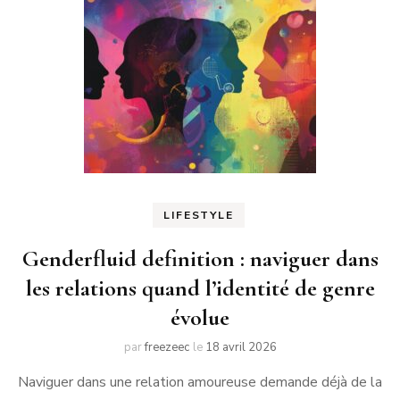
LIFESTYLE
Genderfluid definition : naviguer dans
les relations quand l’identité de genre
évolue
par
freezeec
le
18 avril 2026
Naviguer dans une relation amoureuse demande déjà de la