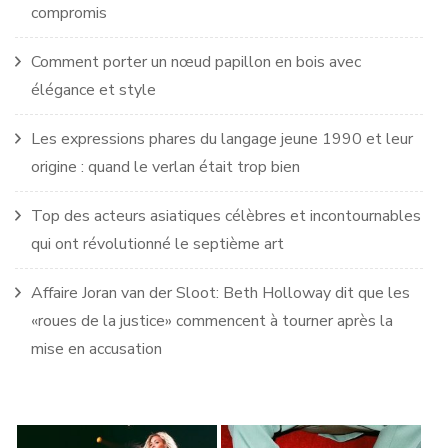
compromis
Comment porter un nœud papillon en bois avec
élégance et style
Les expressions phares du langage jeune 1990 et leur
origine : quand le verlan était trop bien
Top des acteurs asiatiques célèbres et incontournables
qui ont révolutionné le septième art
Affaire Joran van der Sloot: Beth Holloway dit que les
«roues de la justice» commencent à tourner après la
mise en accusation