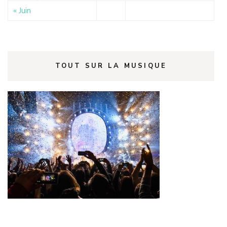
« Juin
TOUT SUR LA MUSIQUE