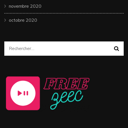
novembre 2020
octobre 2020
Rechercher :