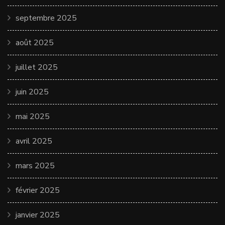
septembre 2025
août 2025
juillet 2025
juin 2025
mai 2025
avril 2025
mars 2025
février 2025
janvier 2025