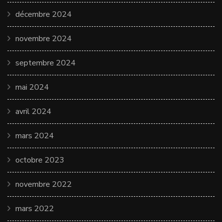
décembre 2024
novembre 2024
septembre 2024
mai 2024
avril 2024
mars 2024
octobre 2023
novembre 2022
mars 2022