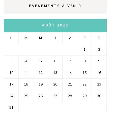
ÉVÉNEMENTS À VENIR
AOÛT 2026
L
M
M
J
V
S
D
1
2
3
4
5
6
7
8
9
10
11
12
13
14
15
16
17
18
19
20
21
22
23
24
25
26
27
28
29
30
31