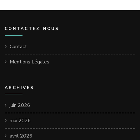
CONTACTEZ-NOUS
Contact
Mentions Légales
ARCHIVES
juin 2026
mai 2026
avril 2026