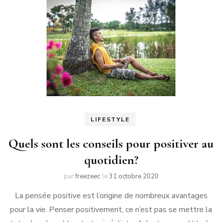
LIFESTYLE
Quels sont les conseils pour positiver au
quotidien?
par
freezeec
le
31 octobre 2020
La pensée positive est l’origine de nombreux avantages
pour la vie. Penser positivement, ce n’est pas se mettre la